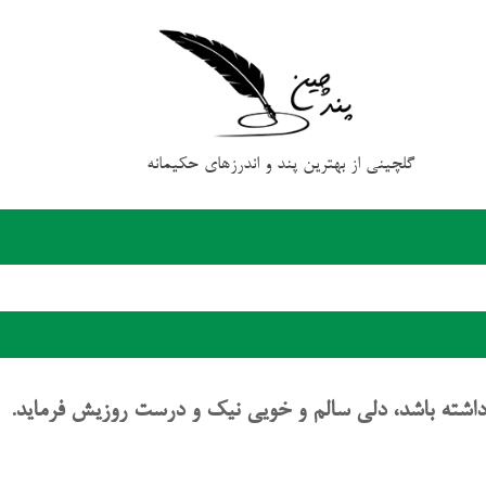
گلچینی از بهترین پند و اندرزهای حکیمانه
 داشته باشد، دلی سالم و خویی نیک و درست روزیش فرماید.