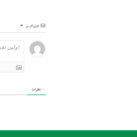
اشتراک در
0
نظرات