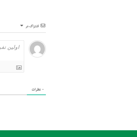
اشتراک در
0
نظرات