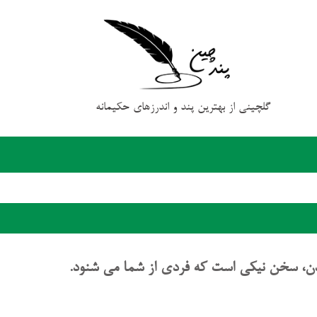
گلچینی از بهترین پند و اندرزهای حکیمانه
ن، سخن نیکی است که فردی از شما می شنود.