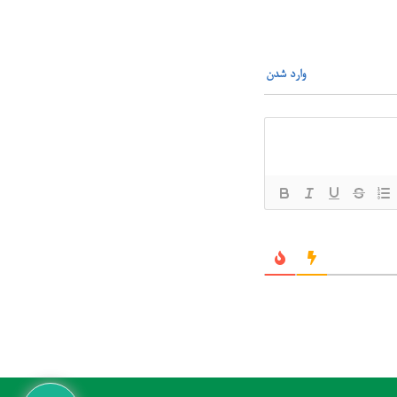
وارد شدن