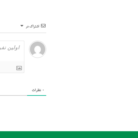
اشتراک در
0
نظرات