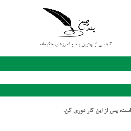
گلچینی از بهترین پند و اندرزهای حکیمانه
است، پس از این کار دوری کن.