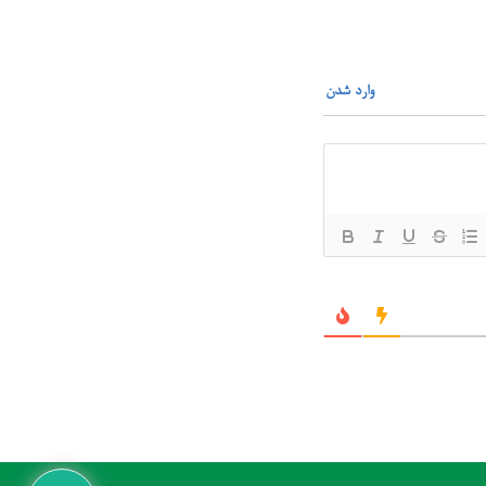
وارد شدن