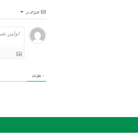
اشتراک در
0
نظرات