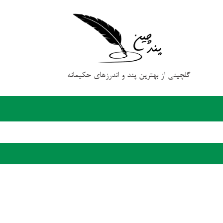
گلچینی از بهترین پند و اندرزهای حکیمانه