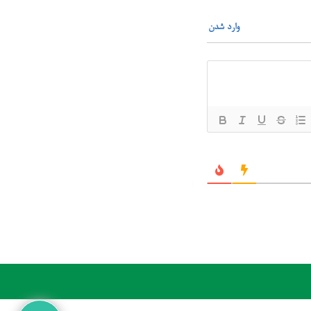
وارد شدن