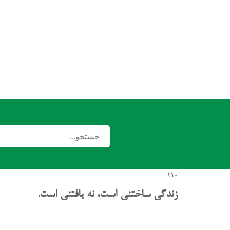
110
زندگی ساختنی است، نه یافتنی است.