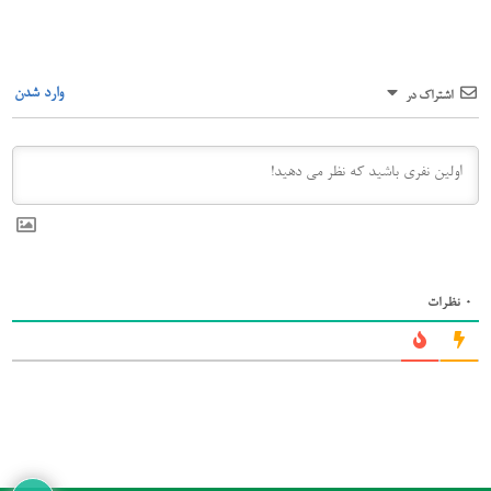
وارد شدن
اشتراک در
0
نظرات