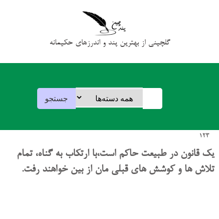
گلچینی از بهترین پند و اندرزهای حکیمانه
123
یک قانون در طبیعت حاکم است،با ارتکاب به گناه، تمام
تلاش ها و کوشش های قبلی مان از بین خواهند رفت.