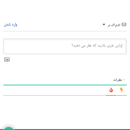
وارد شدن
اشتراک در
0
نظرات