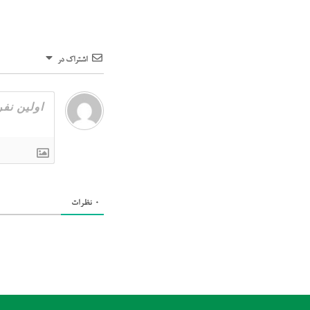
اشتراک در
0
نظرات