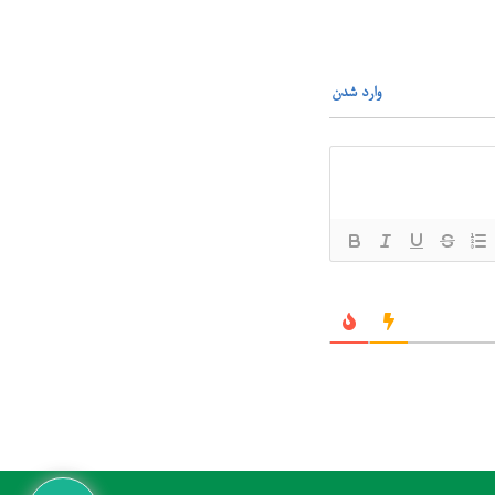
وارد شدن