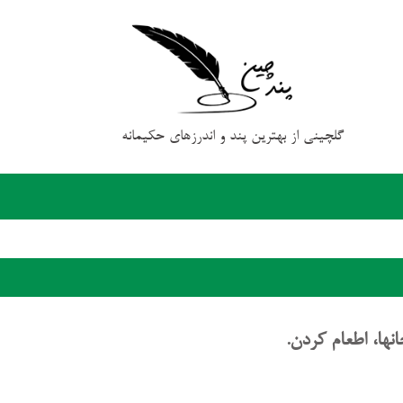
گلچینی از بهترین پند و اندرزهای حکیمانه
نها، اطعام کردن.