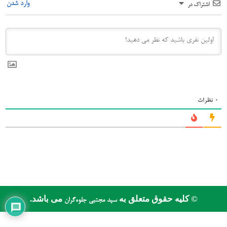
وارد شدن
اشتراک در
0
نظرات
© کلیه حقوق متعلق به
می باشد.
سید مجتبی جلوه‌گران