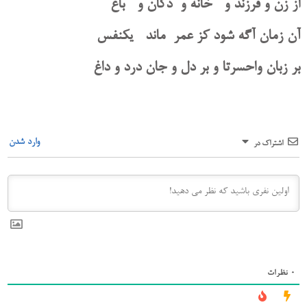
از زن و فرزند و خانه و دکان و باغ
آن زمان آگه شود کز عمر ماند یکنفس
بر زبان واحسرتا و بر دل و جان درد و داغ
وارد شدن
اشتراک در
0
نظرات