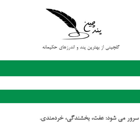
گلچینی از بهترین پند و اندرزهای حکیمانه
ا سرور می شود: عفت، بخشندگی، خردمندی.