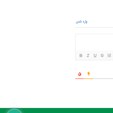
وارد شدن