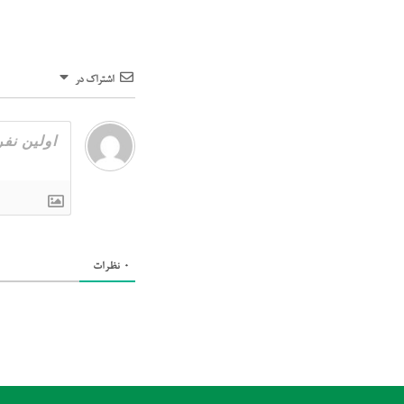
اشتراک در
0
نظرات