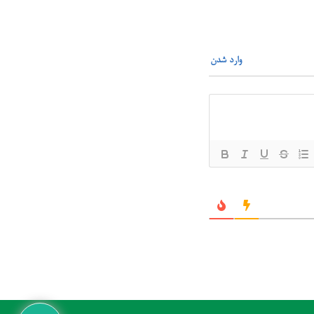
وارد شدن