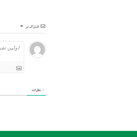
اشتراک در
0
نظرات