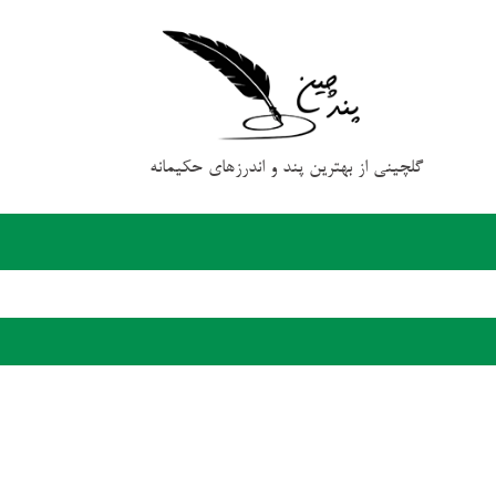
گلچینی از بهترین پند و اندرزهای حکیمانه