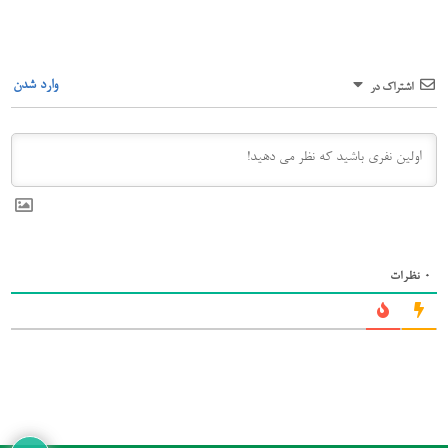
وارد شدن
اشتراک در
0
نظرات