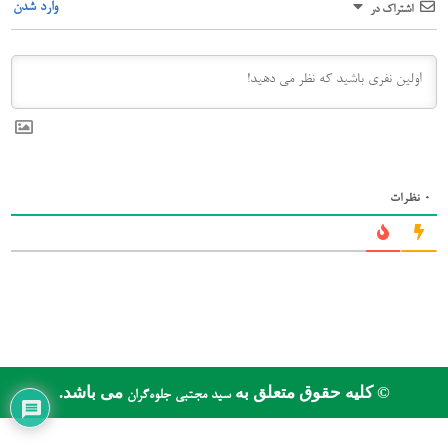
وارد شدن
اشتراک در
0
نظرات
© کلیه حقوق متعلق به
می باشد.
سید مجتبی جلوه‌گران