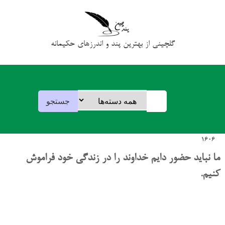
گلچینی از بهترین پند و اندرزهای حکیمانه
1606
ما نباید حضور دایم خداوند را در زندگی خود فراموش
کنیم.