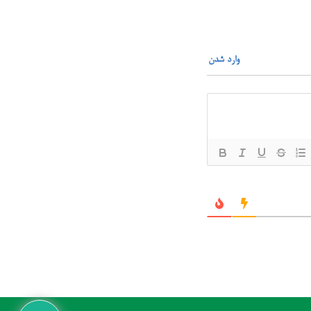
وارد شدن