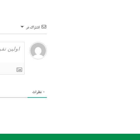
اشتراک در
0
نظرات