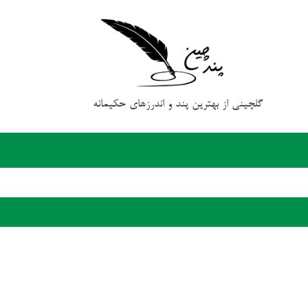
گلچینی از بهترین پند و اندرزهای حکیمانه