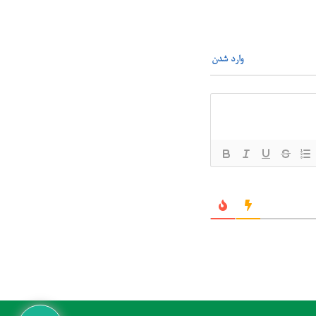
وارد شدن