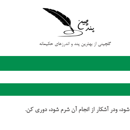
گلچینی از بهترین پند و اندرزهای حکیمانه
 شود، ودر آشکار از انجام آن شرم شود، دوری کن.