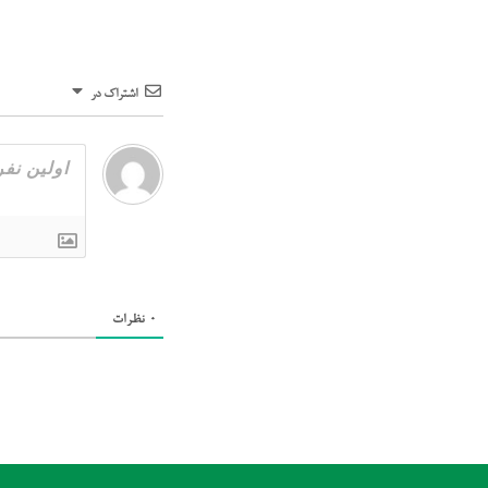
اشتراک در
0
نظرات