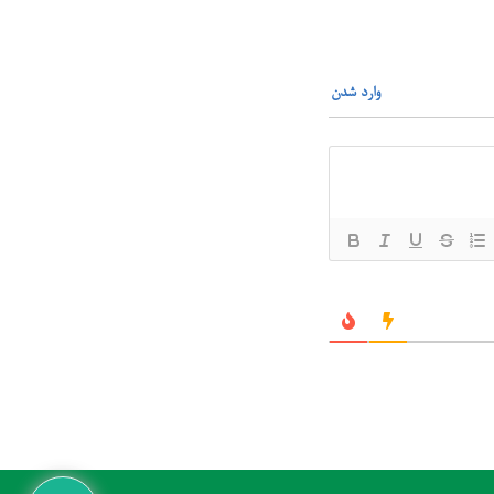
وارد شدن