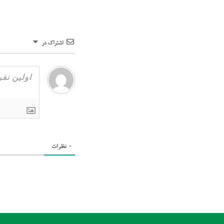
اشتراک در
0
نظرات