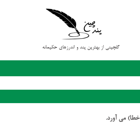
گلچینی از بهترین پند و اندرزهای حکیمانه
خطا) می آورد.