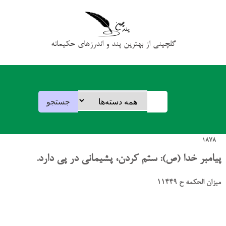
گلچینی از بهترین پند و اندرزهای حکیمانه
1878
پیامبر خدا (ص): ستم کردن، پشیمانی در پی دارد.
میزان الحکمه ح 11449