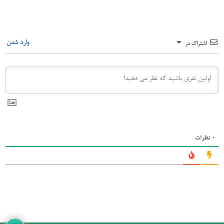
وارد شدن
اشتراک در
0
نظرات