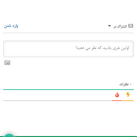
وارد شدن
اشتراک در
0
نظرات