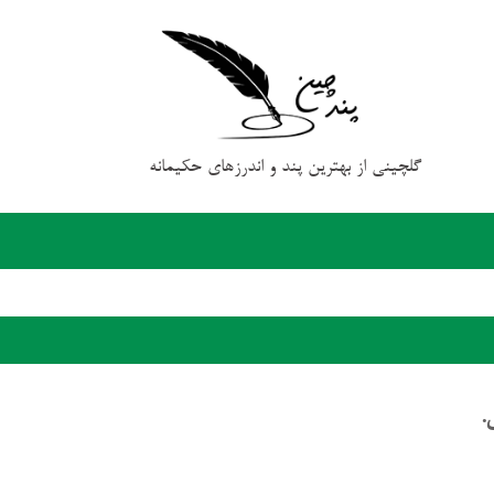
گلچینی از بهترین پند و اندرزهای حکیمانه
.