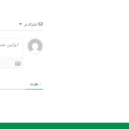
اشتراک در
0
نظرات