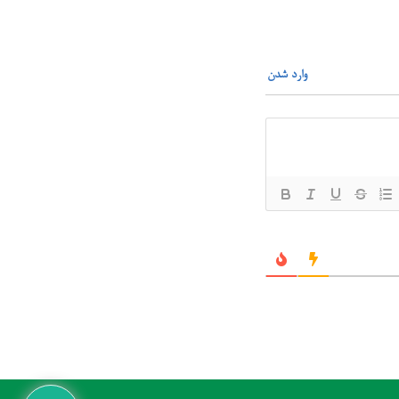
وارد شدن