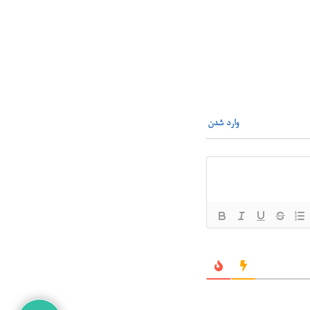
وارد شدن