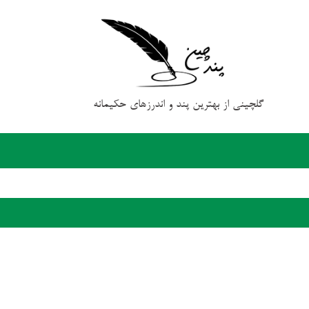
گلچینی از بهترین پند و اندرزهای حکیمانه