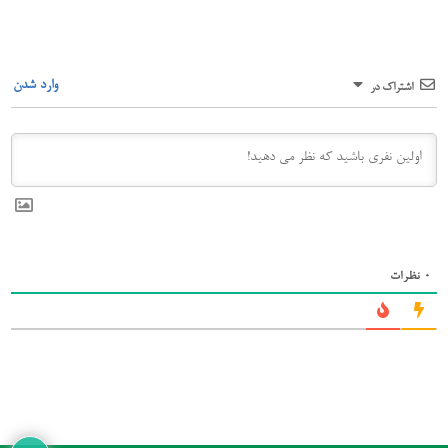
وارد شدن
اشتراک در
0
نظرات