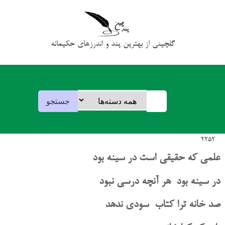
گلچینی از بهترین پند و اندرزهای حکیمانه
2252
علمی که حقیقی است در سینه بود
در سینه بود هر آنچه درسی نبود
صد خانه ترا کتاب سودی ندهد