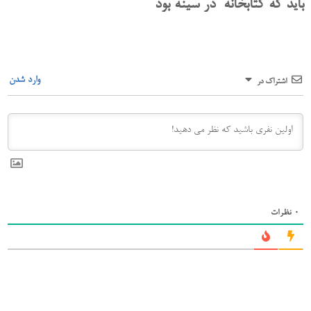
باید که کتابخانه در سینه بود
وارد شدن
اشتراک در
0
نظرات