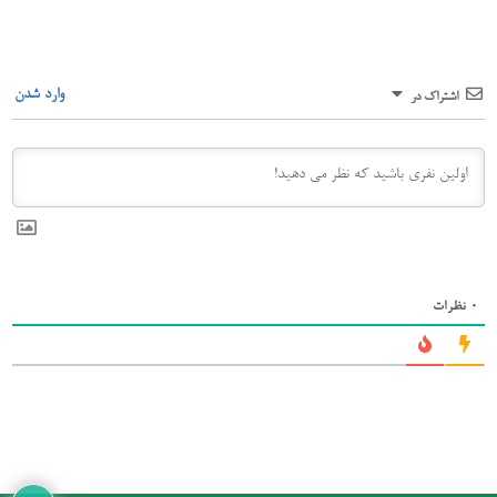
وارد شدن
اشتراک در
0
نظرات