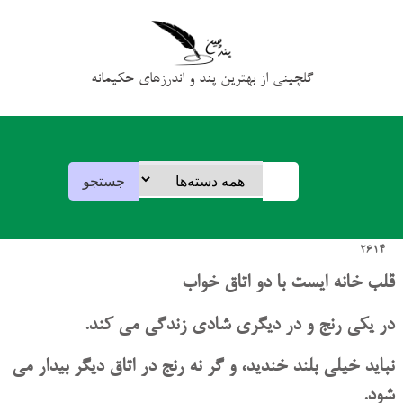
گلچینی از بهترین پند و اندرزهای حکیمانه
2614
قلب خانه ایست با دو اتاق خواب
در یکی رنج و در دیگری شادی زندگی می کند.
نباید خیلی بلند خندید، و گر نه رنج در اتاق دیگر بیدار می
شود.