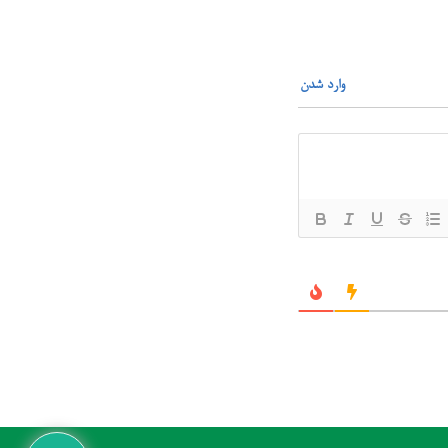
وارد شدن