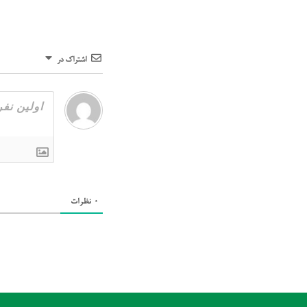
اشتراک در
0
نظرات