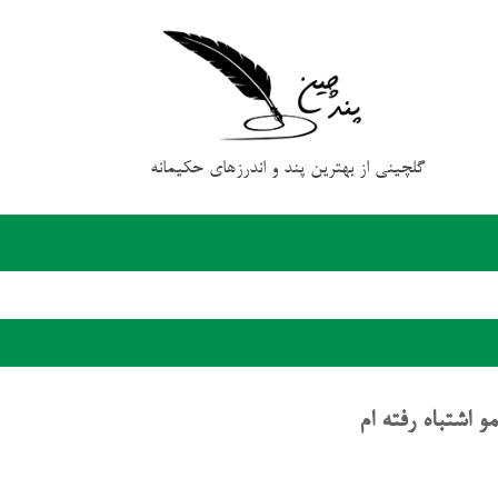
گلچینی از بهترین پند و اندرزهای حکیمانه
 اشتباه رفته ام