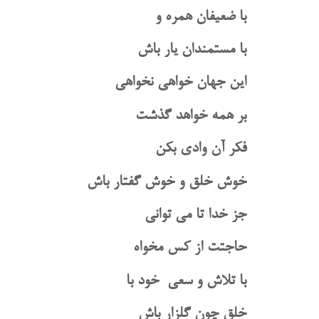
با ضعیفان همره و
با مستمندان یار باش
این جهان خواهی نخواهی
بر همه خواهد گذشت
فکر آن وادی بکن
خوش خلق و خوش گفتار باش
جز خدا تا می توانی
حاجتت از کس مخواه
با تلاش و سعی خود با
خلق چون گلزار باش