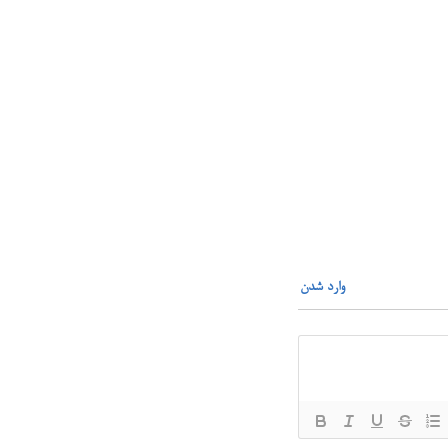
وارد شدن