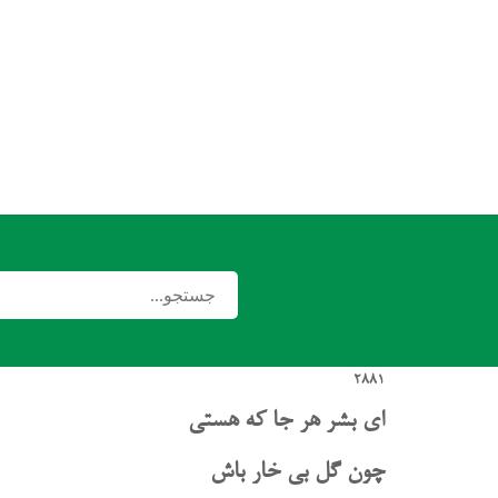
2881
ای بشر هر جا که هستی
چون گل بی خار باش