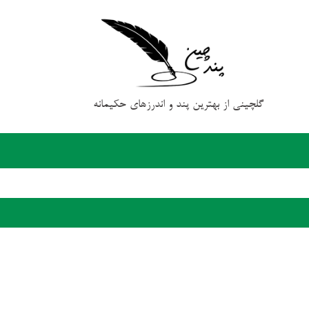
گلچینی از بهترین پند و اندرزهای حکیمانه