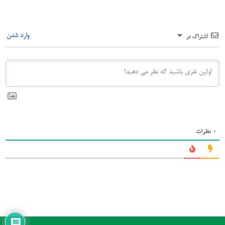
وارد شدن
اشتراک در
0
نظرات