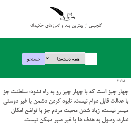
گلچینی از بهترین پند و اندرزهای حکیمانه
3128
چهار چیز است که با چهار چیز رو به راه نشود: سلطنت جز
با عدالت قابل دوام نیست، نابود کردن دشمن با غیر دوستی
میسر نیست، زیاد شدن محبت مردم جز با تواضع امکان
ندارد، وصول به هدف ها با غیر صبر ممکن نیست.