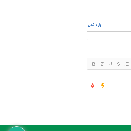
وارد شدن