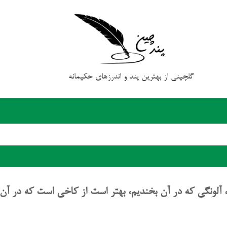
گلچینی از بهترین پند و اندرزهای حکیمانه
گی که در آن بخندیم، بهتر است از کاخی است که در آن گ