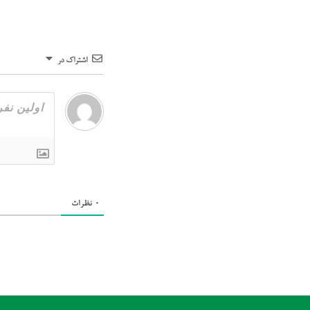
اشتراک در
0
نظرات