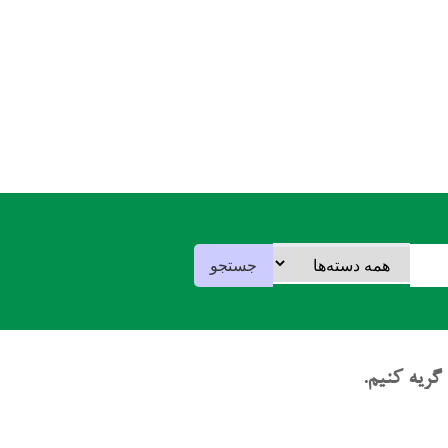
ریه کنیم.