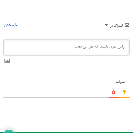
وارد شدن
اشتراک در
0
نظرات