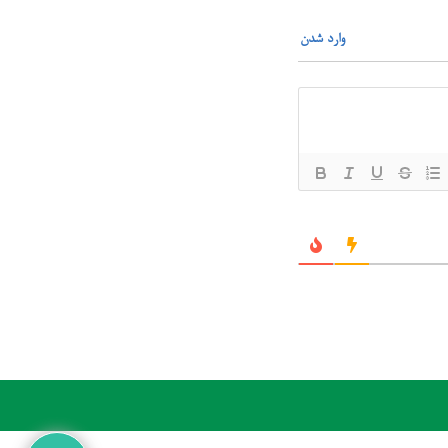
وارد شدن