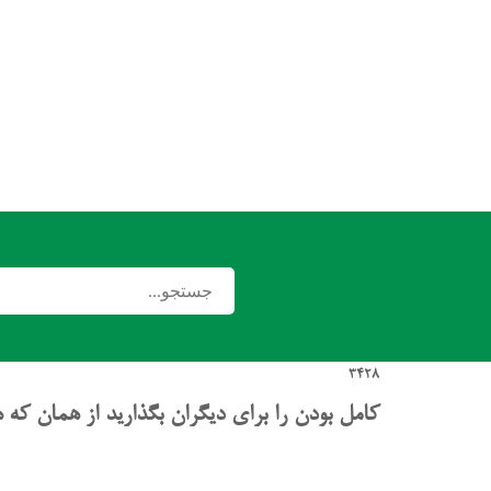
3428
کامل بودن را برای دیگران بگذارید از همان ک