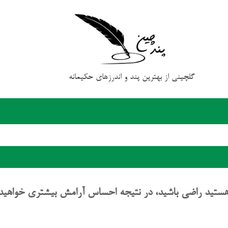
گلچینی از بهترین پند و اندرزهای حکیمانه
ه هستید راضی باشید، در نتیجه احساس آرامش بیشتری خواهید 