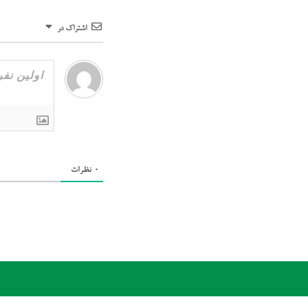
اشتراک در
0
نظرات