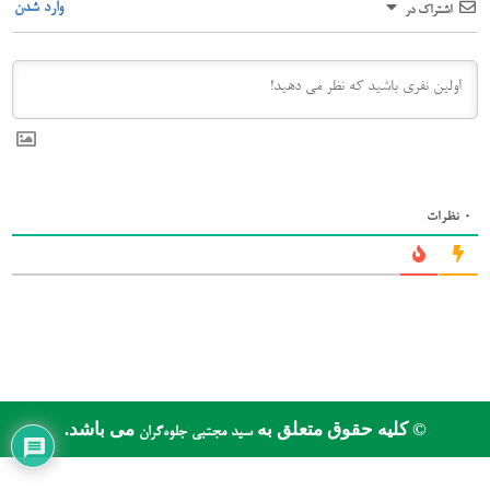
وارد شدن
اشتراک در
0
نظرات
© کلیه حقوق متعلق به
می باشد.
سید مجتبی جلوه‌گران