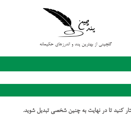
گلچینی از بهترین پند و اندرزهای حکیمانه
ار کنید تا در نهایت به چنین شخصی تبدیل شوید.