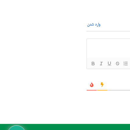
وارد شدن