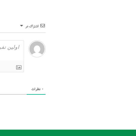
اشتراک در
0
نظرات