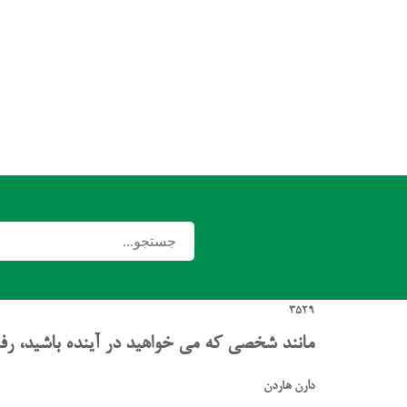
3529
مانند شخصی که می خواهید در آینده باشید، رفت
دارن هاردن