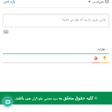
وارد شدن
اشتراک در
0
نظرات
© کلیه حقوق متعلق به
می باشد.
سید مجتبی جلوه‌گران