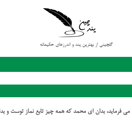
گلچینی از بهترین پند و اندرزهای حکیمانه
، می فرماید، بدان ای محمد که همه چیز تابع نماز توست و بدا