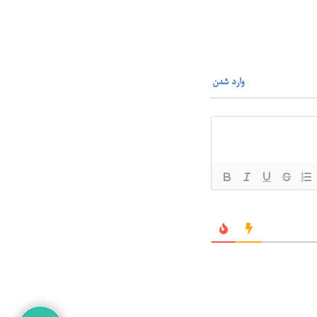
وارد شدن