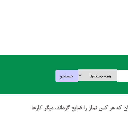
ن که هر کس نماز را ضایع گرداند، دیگر کارها