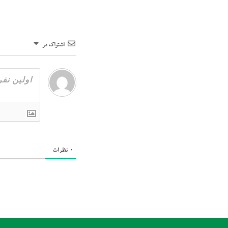
اشتراک در
0
نظرات