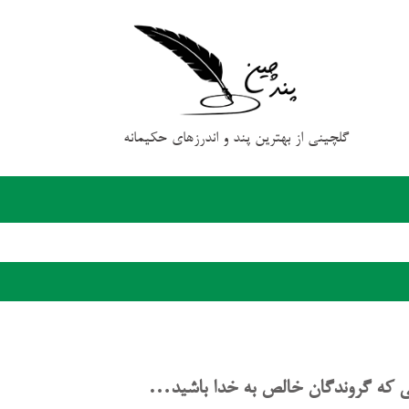
گلچینی از بهترین پند و اندرزهای حکیمانه
 حالی که گروندگان خالص به خدا باشید…