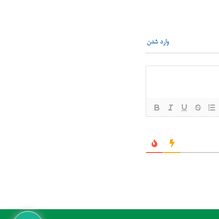
وارد شدن