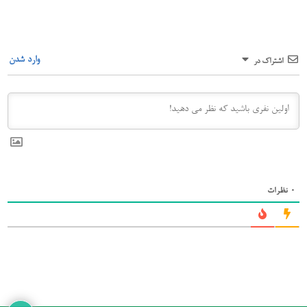
وارد شدن
اشتراک در
0
نظرات