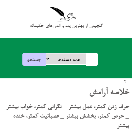
گلچینی از بهترین پند و اندرزهای حکیمانه
4
خلاصه آرامش
حرف زدن کمتر، عمل بیشتر _ نگرانی کمتر، خواب بیشتر
_ حرص کمتر، بخشش بیشتر _ عصبانیت کمتر، خنده
بیشتر