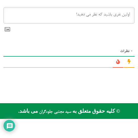
0
نظرات
© کلیه حقوق متعلق به
می باشد.
سید مجتبی جلوه‌گران