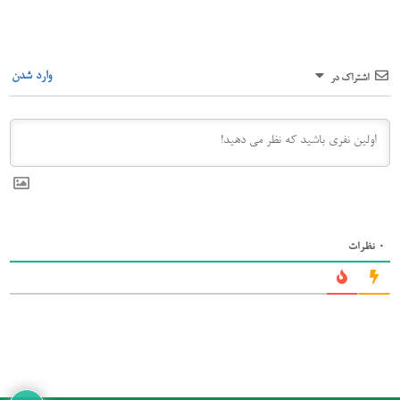
وارد شدن
اشتراک در
0
نظرات